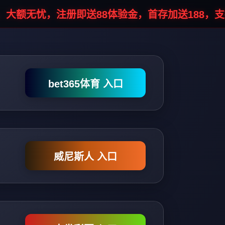
，大额无忧，注册即送88体验金，首存加送188，支
bet365体育 入口
威尼斯人 入口