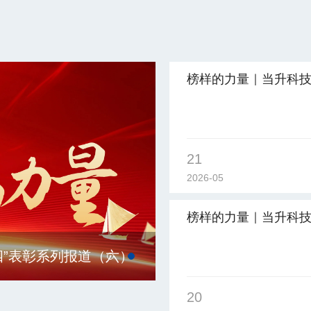
榜样的力量｜当升科技
一”暨“五四”表彰系列
（五）
21
2026-05
榜样的力量｜当升科技
一”暨“五四”表彰系列
四”表彰系列报道（七）
榜样的力量｜当升科技“
（四）
20