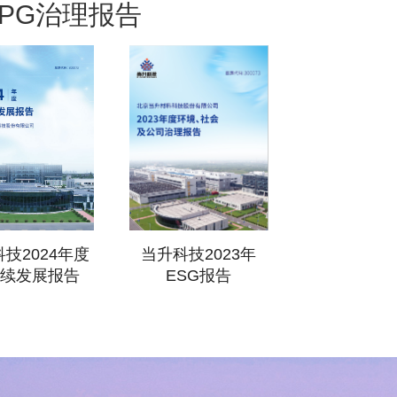
,PG治理报告
技2024年度
当升科技2023年
持续发展报告
ESG报告