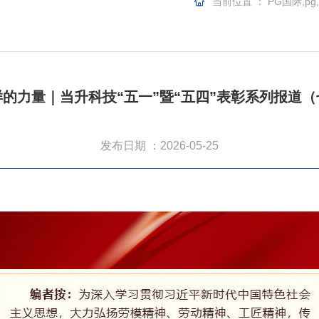
当前位置 ：
PG国际,pg
样的力量｜当升科技“五一”暨“五四”表彰系列报道（
发布日期 ：2026-05-25